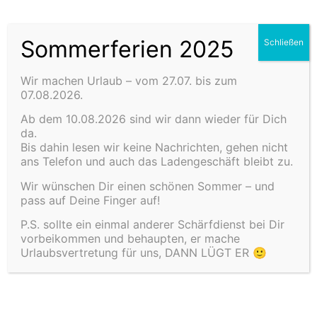
Sommerferien 2025
Schließen
Wir machen Urlaub – vom 27.07. bis zum
07.08.2026.
Ab dem 10.08.2026 sind wir dann wieder für Dich
da.
Bis dahin lesen wir keine Nachrichten, gehen nicht
ans Telefon und auch das Ladengeschäft bleibt zu.
Wir wünschen Dir einen schönen Sommer – und
pass auf Deine Finger auf!
P.S. sollte ein einmal anderer Schärfdienst bei Dir
vorbeikommen und behaupten, er mache
Urlaubsvertretung für uns, DANN LÜGT ER 🙂